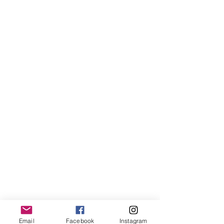
Email
Facebook
Instagram